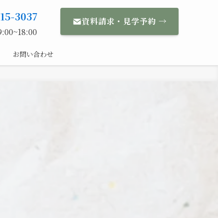
-15-3037
資料請求・見学予約 →
00~18:00
お問い合わせ