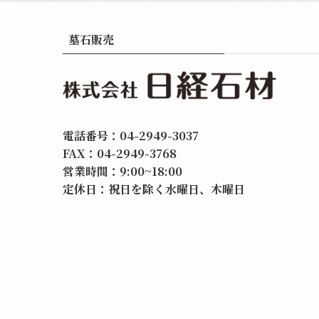
墓石販売
電話番号：04-2949-3037
FAX：04-2949-3768
営業時間：9:00~18:00
定休日：祝日を除く水曜日、木曜日