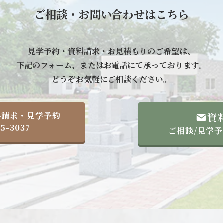
ご相談・お問い合わせはこちら
見学予約・資料請求・お見積もりのご希望は、
下記のフォーム、またはお電話にて承っております。
どうぞお気軽にご相談ください。
料請求・見学予約
資
15-3037
ご相談/見学予