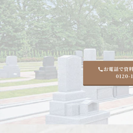
お電話で資
0120-