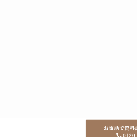
お電話で資料
0120