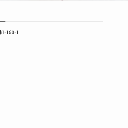
-160-1