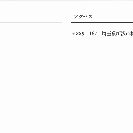
アクセス
〒359-1167 埼玉県所沢市林1